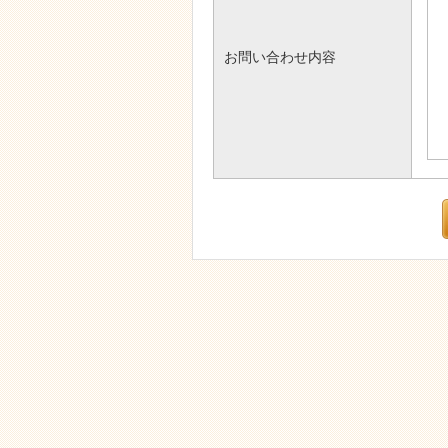
お問い合わせ内容