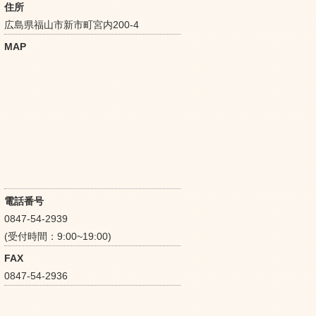
住所
広島県福山市新市町宮内200-4
MAP
電話番号
0847-54-2939
(受付時間：9:00~19:00)
FAX
0847-54-2936