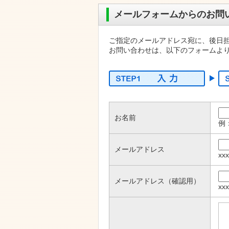
メールフォームからのお問
ご指定のメールアドレス宛に、後日
お問い合わせは、以下のフォームよ
お名前
例
メールアドレス
xx
メールアドレス（確認用）
xx